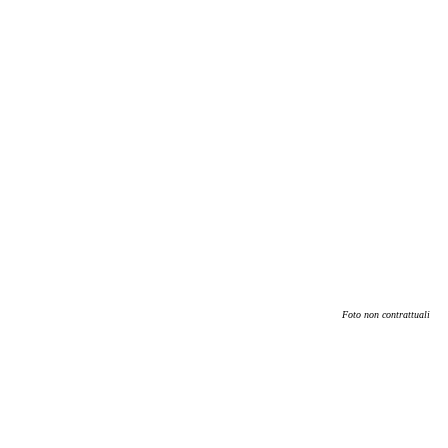
Foto non contrattuali