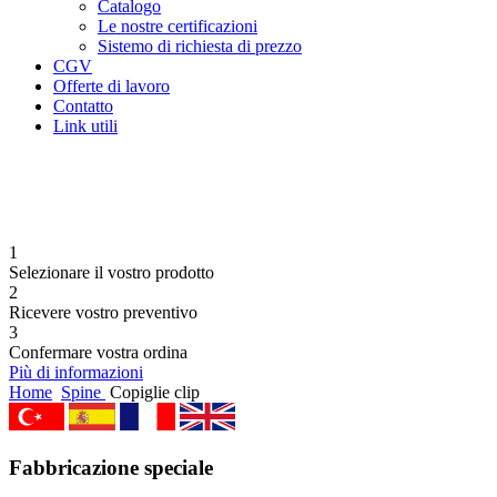
Catalogo
Le nostre certificazioni
Sistemo di richiesta di prezzo
CGV
Offerte di lavoro
Contatto
Link utili
1
Selezionare il vostro prodotto
2
Ricevere vostro preventivo
3
Confermare vostra ordina
Più di informazioni
Home
Spine
Copiglie clip
Fabbricazione speciale