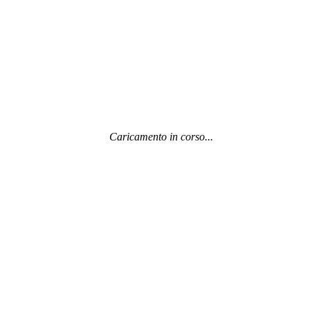
Caricamento in corso...