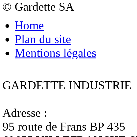
© Gardette SA
Home
Plan du site
Mentions légales
GARDETTE INDUSTRIE
Adresse :
95 route de Frans BP 435