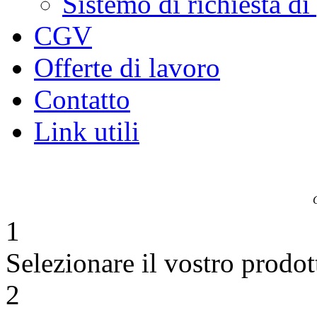
Sistemo di richiesta di
CGV
Offerte di lavoro
Contatto
Link utili
1
Selezionare il vostro prodot
2