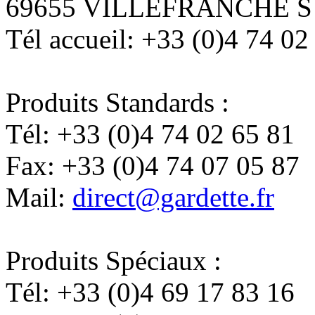
69655 VILLEFRANCHE 
Tél accueil:
+33 (0)4 74 02
Produits Standards :
Tél:
+33 (0)4 74 02 65 81
Fax:
+33 (0)4 74 07 05 87
Mail:
direct@gardette.fr
Produits Spéciaux :
Tél:
+33 (0)4 69 17 83 16