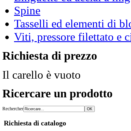
Spine
Tasselli ed elementi di b
Viti, pressore filettato e 
Richiesta di prezzo
Il carello è vuoto
Ricercare un prodotto
Rechercher
Richiesta di catalogo