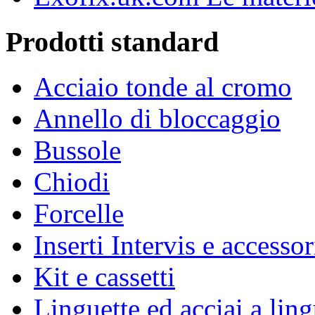
Prodotti standard
Acciaio tonde al cromo
Annello di bloccaggio
Bussole
Chiodi
Forcelle
Inserti Intervis e accessor
Kit e cassetti
Linguette ed acciai a ling