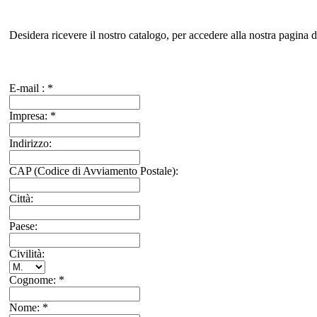
Desidera ricevere il nostro catalogo, per accedere alla nostra pagina d
E-mail :
*
Impresa:
*
Indirizzo:
CAP (Codice di Avviamento Postale):
Città:
Paese:
Civilità:
Cognome:
*
Nome:
*