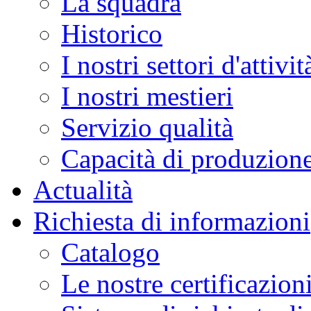
La squadra
Historico
I nostri settori d'attivit
I nostri mestieri
Servizio qualità
Capacità di produzion
Actualità
Richiesta di informazioni
Catalogo
Le nostre certificazion