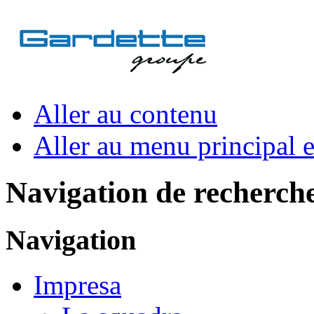
Aller au contenu
Aller au menu principal et
Navigation de recherch
Navigation
Impresa