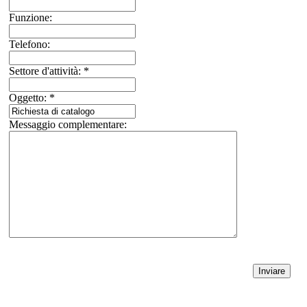
Funzione:
Telefono:
Settore d'attività:
*
Oggetto:
*
Messaggio complementare: