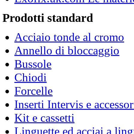
Prodotti standard
Acciaio tonde al cromo
Annello di bloccaggio
Bussole
Chiodi
Forcelle
Inserti Intervis e accessor
Kit e cassetti
Linguette ed acciai a ling