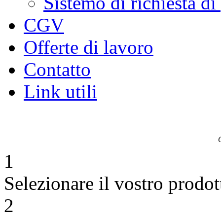
Sistemo di richiesta di
CGV
Offerte di lavoro
Contatto
Link utili
1
Selezionare il vostro prodot
2