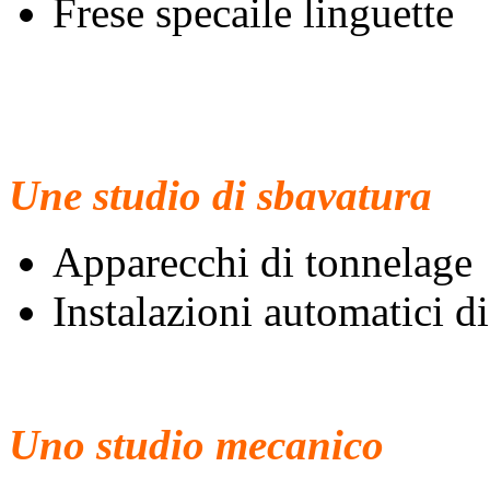
Frese specaile linguette
Une studio di sbavatura
Apparecchi di tonnelage
Instalazioni automatici di
Uno studio mecanico