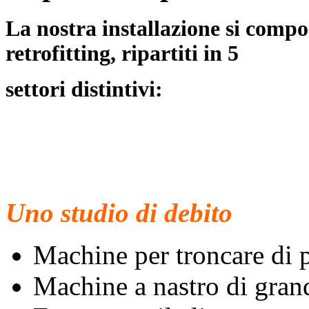
La nostra installazione si compo
retrofitting, ripartiti in 5
settori distintivi:
Uno studio di debito
Machine per troncare di 
Machine a nastro di gran