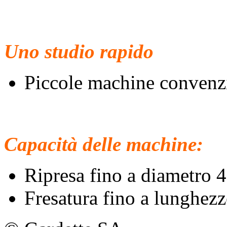
Uno studio rapido
Piccole machine convenzion
Capacità delle machine:
Ripresa fino a diametro 
Fresatura fino a lunghez