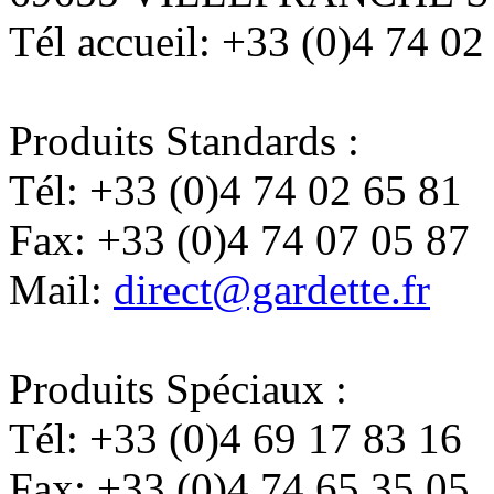
Tél accueil:
+33 (0)4 74 02
Produits Standards :
Tél:
+33 (0)4 74 02 65 81
Fax:
+33 (0)4 74 07 05 87
Mail:
direct@gardette.fr
Produits Spéciaux :
Tél:
+33 (0)4 69 17 83 16
Fax:
+33 (0)4 74 65 35 05