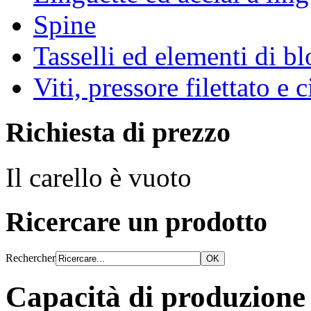
Spine
Tasselli ed elementi di b
Viti, pressore filettato e 
Richiesta di prezzo
Il carello è vuoto
Ricercare un prodotto
Rechercher
Capacità di produzione