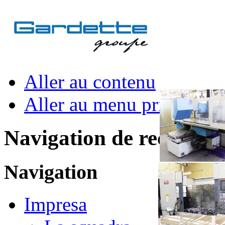
Aller au contenu
Aller au menu principal et
Navigation de recherch
Navigation
Impresa