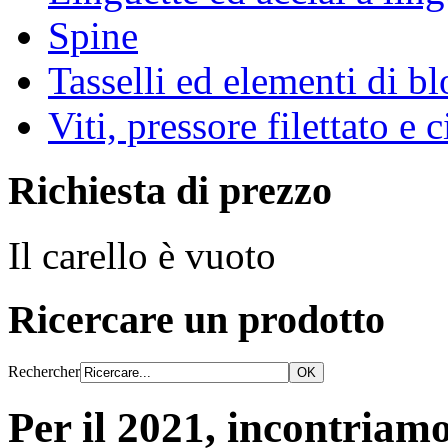
Spine
Tasselli ed elementi di b
Viti, pressore filettato e 
Richiesta di prezzo
Il carello è vuoto
Ricercare un prodotto
Rechercher
Per il 2021, incontriamo