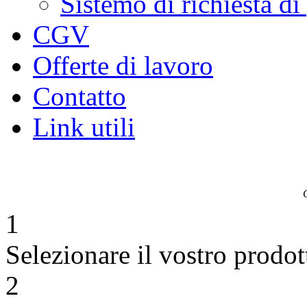
Sistemo di richiesta di
CGV
Offerte di lavoro
Contatto
Link utili
1
Selezionare il vostro prodot
2