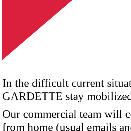
In the difficult current situ
GARDETTE stay mobilized t
Our commercial team will c
from home (usual emails an