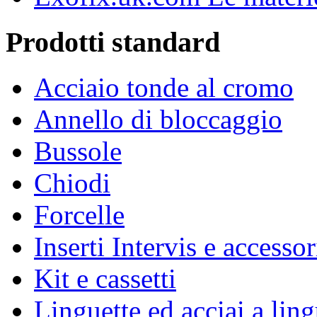
Prodotti standard
Acciaio tonde al cromo
Annello di bloccaggio
Bussole
Chiodi
Forcelle
Inserti Intervis e accessor
Kit e cassetti
Linguette ed acciai a ling