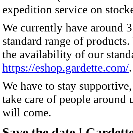
expedition service on stocke
We currently have around 3
standard range of products.
the availability of our stand
https://eshop.gardette.com/
.
We have to stay supportive, 
take care of people around u
will come.
Save the date ! Gardette