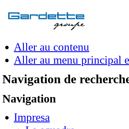
Aller au contenu
Aller au menu principal et
Navigation de recherch
Navigation
Impresa