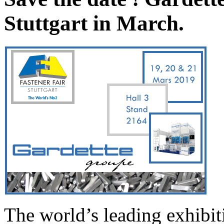
Stuttgart in March.
The world’s leading exhibiti