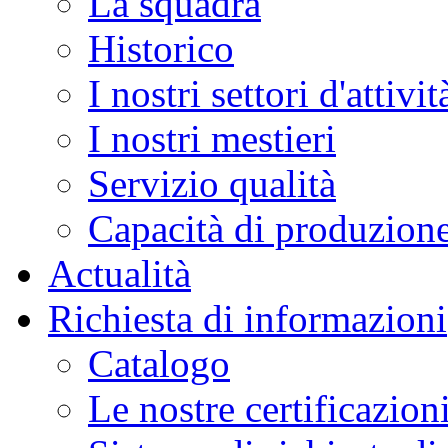
La squadra
Historico
I nostri settori d'attivit
I nostri mestieri
Servizio qualità
Capacità di produzion
Actualità
Richiesta di informazioni
Catalogo
Le nostre certificazion