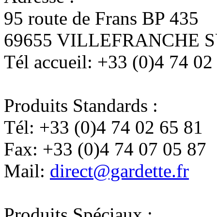
95 route de Frans BP 435
69655 VILLEFRANCHE 
Tél accueil:
+33 (0)4 74 02
Produits Standards :
Tél:
+33 (0)4 74 02 65 81
Fax:
+33 (0)4 74 07 05 87
Mail:
direct@gardette.fr
Produits Spéciaux :