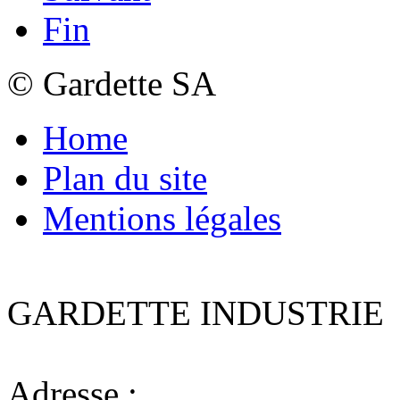
Fin
© Gardette SA
Home
Plan du site
Mentions légales
GARDETTE INDUSTRIE
Adresse :