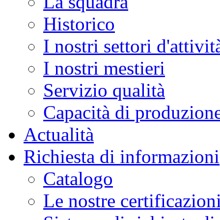
La squadra
Historico
I nostri settori d'attivit
I nostri mestieri
Servizio qualità
Capacità di produzion
Actualità
Richiesta di informazioni
Catalogo
Le nostre certificazion