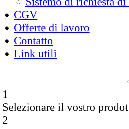
Sistemo di richiesta di
CGV
Offerte di lavoro
Contatto
Link utili
1
Selezionare il vostro prodot
2