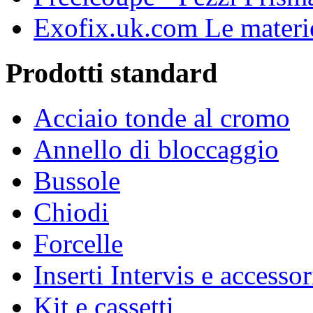
Exofix.uk.com Le materie
Prodotti standard
Acciaio tonde al cromo
Annello di bloccaggio
Bussole
Chiodi
Forcelle
Inserti Intervis e accessor
Kit e cassetti