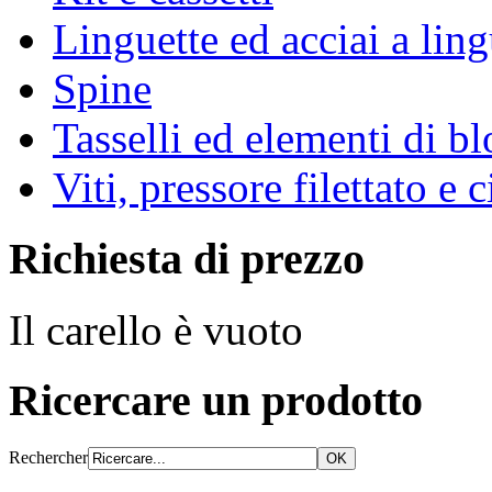
Linguette ed acciai a ling
Spine
Tasselli ed elementi di b
Viti, pressore filettato e 
Richiesta di prezzo
Il carello è vuoto
Ricercare un prodotto
Rechercher