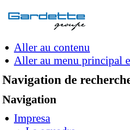
Aller au contenu
Aller au menu principal et
Navigation de recherch
Navigation
Impresa