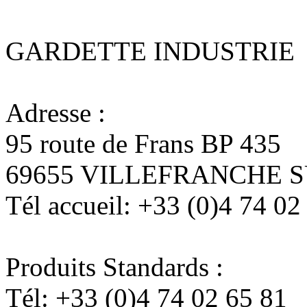
GARDETTE INDUSTRIE
Adresse :
95 route de Frans BP 435
69655 VILLEFRANCHE 
Tél accueil:
+33 (0)4 74 02
Produits Standards :
Tél:
+33 (0)4 74 02 65 81