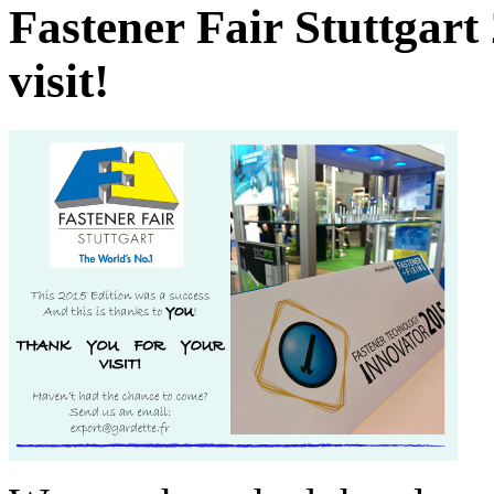
Fastener Fair Stuttgart
visit!