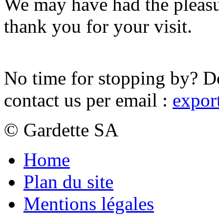
We may have had the pleasu
thank you for your visit.
No time for stopping by? D
contact us per email :
expor
© Gardette SA
Home
Plan du site
Mentions légales