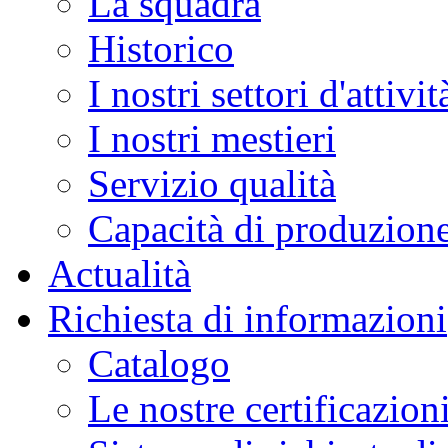
La squadra
Historico
I nostri settori d'attivit
I nostri mestieri
Servizio qualità
Capacità di produzion
Actualità
Richiesta di informazioni
Catalogo
Le nostre certificazion