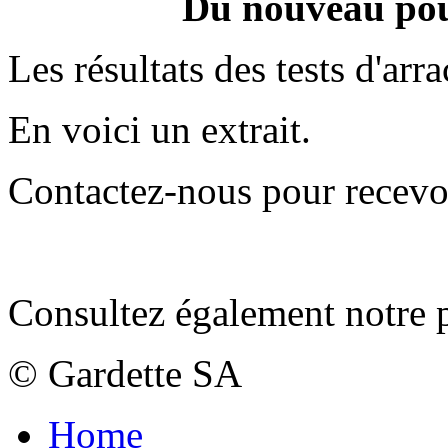
Du nouveau pou
Les résultats des tests d'ar
En voici un extrait.
Contactez-nous pour recevoi
Consultez également notre 
© Gardette SA
Home