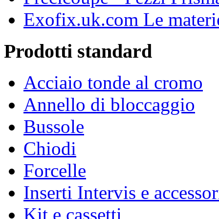
Exofix.uk.com Le materie
Prodotti standard
Acciaio tonde al cromo
Annello di bloccaggio
Bussole
Chiodi
Forcelle
Inserti Intervis e accessor
Kit e cassetti