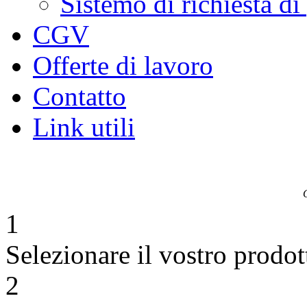
Sistemo di richiesta di
CGV
Offerte di lavoro
Contatto
Link utili
1
Selezionare il vostro prodot
2