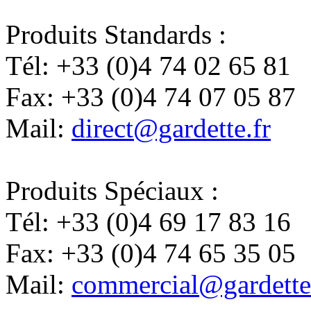
Produits Standards :
Tél:
+33 (0)4 74 02 65 81
Fax:
+33 (0)4 74 07 05 87
Mail:
direct@gardette.fr
Produits Spéciaux :
Tél:
+33 (0)4 69 17 83 16
Fax:
+33 (0)4 74 65 35 05
Mail:
commercial@gardette