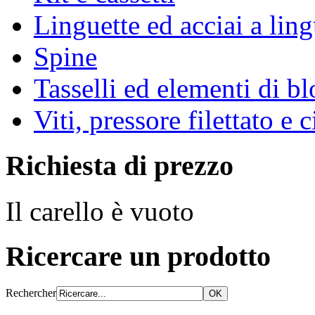
Linguette ed acciai a ling
Spine
Tasselli ed elementi di b
Viti, pressore filettato e 
Richiesta di prezzo
Il carello è vuoto
Ricercare un prodotto
Rechercher