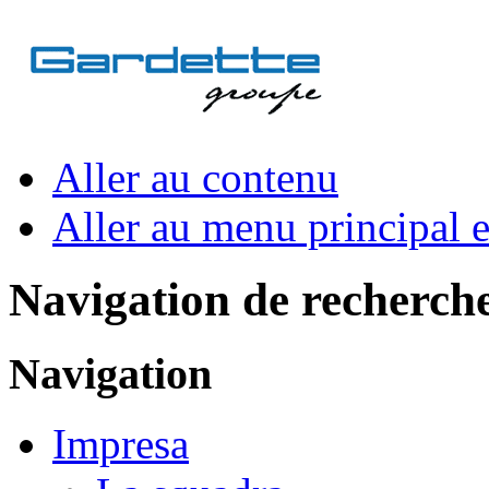
Aller au contenu
Aller au menu principal et
Navigation de recherch
Navigation
Impresa