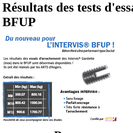
Résultats des tests d'e
BFUP