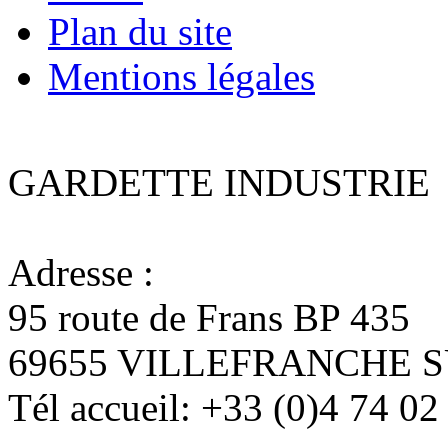
Plan du site
Mentions légales
GARDETTE INDUSTRIE
Adresse :
95 route de Frans BP 435
69655 VILLEFRANCHE 
Tél accueil:
+33 (0)4 74 02